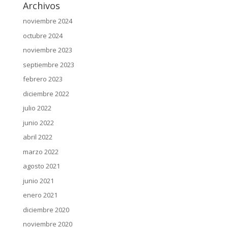
Archivos
noviembre 2024
octubre 2024
noviembre 2023
septiembre 2023
febrero 2023
diciembre 2022
julio 2022
junio 2022
abril 2022
marzo 2022
agosto 2021
junio 2021
enero 2021
diciembre 2020
noviembre 2020