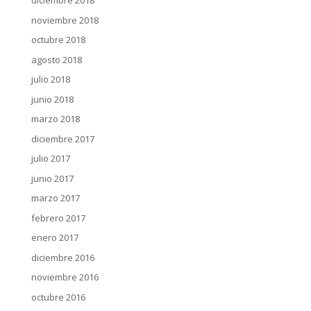
diciembre 2018
noviembre 2018
octubre 2018
agosto 2018
julio 2018
junio 2018
marzo 2018
diciembre 2017
julio 2017
junio 2017
marzo 2017
febrero 2017
enero 2017
diciembre 2016
noviembre 2016
octubre 2016