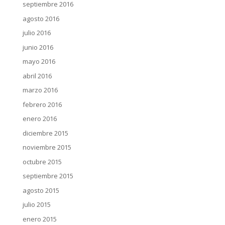
septiembre 2016
agosto 2016
julio 2016
junio 2016
mayo 2016
abril 2016
marzo 2016
febrero 2016
enero 2016
diciembre 2015
noviembre 2015
octubre 2015
septiembre 2015
agosto 2015
julio 2015
enero 2015