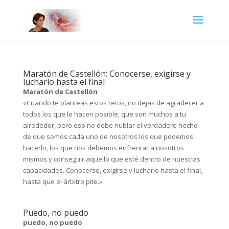
Maratón de Castellón: Conocerse, exigirse y
lucharlo hasta el final
Maratón de Castellón
«Cuando te planteas estos retos, no dejas de agradecer a
todos los que lo hacen posible, que son muchos a tu
alrededor, pero eso no debe nublar el verdadero hecho
de que somos cada uno de nosotros los que podemos
hacerlo, los que nos debemos enfrentar a nosotros
mismos y conseguir aquello que esté dentro de nuestras
capacidades. Conocerse, exigirse y lucharlo hasta el final,
hasta que el árbitro pite.»
Puedo, no puedo
puedo, no puedo