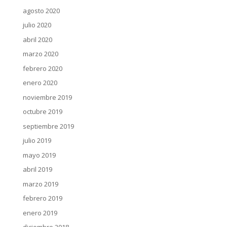
agosto 2020
julio 2020
abril 2020
marzo 2020
febrero 2020
enero 2020
noviembre 2019
octubre 2019
septiembre 2019
julio 2019
mayo 2019
abril 2019
marzo 2019
febrero 2019
enero 2019