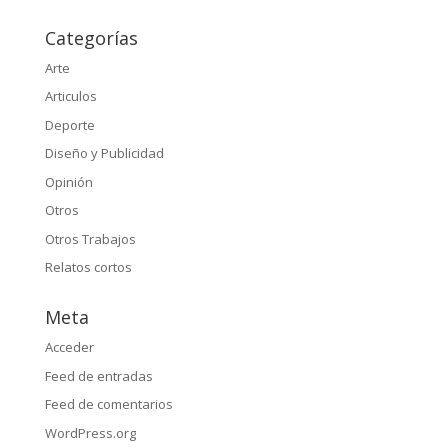
Categorías
Arte
Articulos
Deporte
Diseño y Publicidad
Opinión
Otros
Otros Trabajos
Relatos cortos
Meta
Acceder
Feed de entradas
Feed de comentarios
WordPress.org