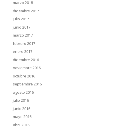
marzo 2018
diciembre 2017
julio 2017
junio 2017
marzo 2017
febrero 2017
enero 2017
diciembre 2016
noviembre 2016
octubre 2016
septiembre 2016
agosto 2016
julio 2016
junio 2016
mayo 2016
abril 2016