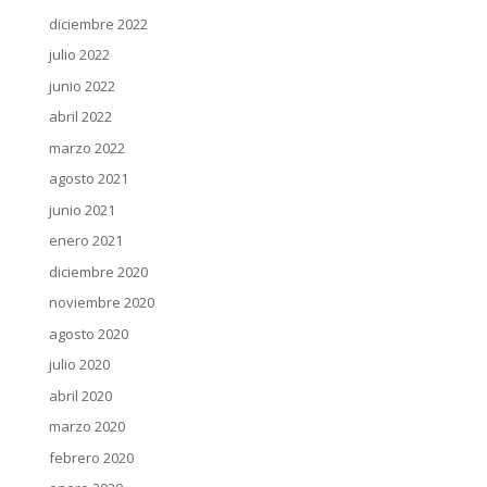
diciembre 2022
julio 2022
junio 2022
abril 2022
marzo 2022
agosto 2021
junio 2021
enero 2021
diciembre 2020
noviembre 2020
agosto 2020
julio 2020
abril 2020
marzo 2020
febrero 2020