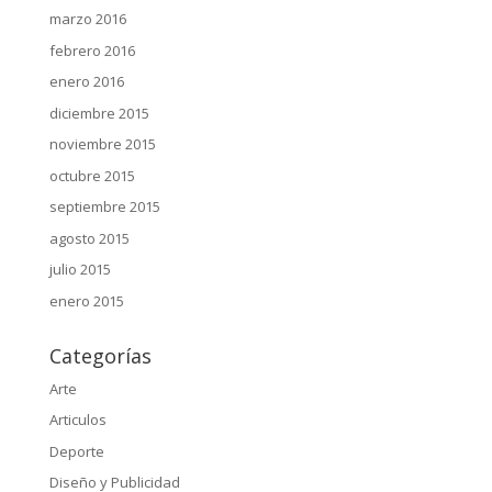
marzo 2016
febrero 2016
enero 2016
diciembre 2015
noviembre 2015
octubre 2015
septiembre 2015
agosto 2015
julio 2015
enero 2015
Categorías
Arte
Articulos
Deporte
Diseño y Publicidad