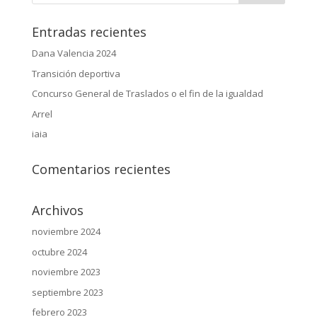
Entradas recientes
Dana Valencia 2024
Transición deportiva
Concurso General de Traslados o el fin de la igualdad
Arrel
iaia
Comentarios recientes
Archivos
noviembre 2024
octubre 2024
noviembre 2023
septiembre 2023
febrero 2023