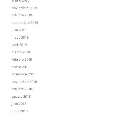
enero 2020
noviembre 2019
octubre 2019
septiembre 2019
julio 2019
mayo 2019
abril 2019
marzo 2019
febrero 2019
enero 2019
diciembre 2018
noviembre 2018
octubre 2018
agosto 2018
julio 2018
junio 2018