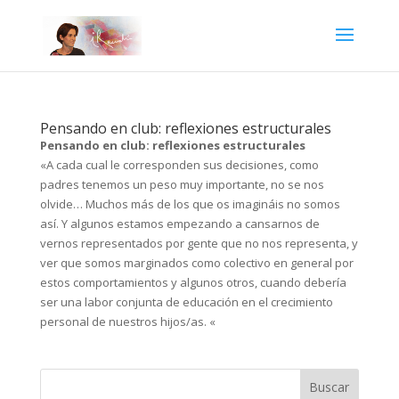
Pensando en club: reflexiones estructurales
Pensando en club: reflexiones estructurales
«A cada cual le corresponden sus decisiones, como
padres tenemos un peso muy importante, no se nos
olvide… Muchos más de los que os imagináis no somos
así. Y algunos estamos empezando a cansarnos de
vernos representados por gente que no nos representa, y
ver que somos marginados como colectivo en general por
estos comportamientos y algunos otros, cuando debería
ser una labor conjunta de educación en el crecimiento
personal de nuestros hijos/as. «