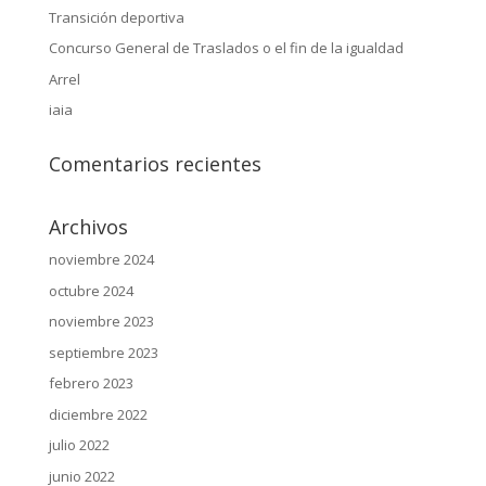
Transición deportiva
Concurso General de Traslados o el fin de la igualdad
Arrel
iaia
Comentarios recientes
Archivos
noviembre 2024
octubre 2024
noviembre 2023
septiembre 2023
febrero 2023
diciembre 2022
julio 2022
junio 2022