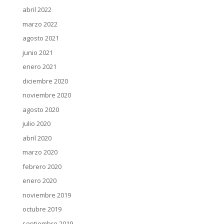
abril 2022
marzo 2022
agosto 2021
junio 2021
enero 2021
diciembre 2020
noviembre 2020
agosto 2020
julio 2020
abril 2020
marzo 2020
febrero 2020
enero 2020
noviembre 2019
octubre 2019
septiembre 2019