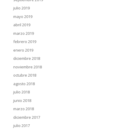
julio 2019
mayo 2019
abril 2019
marzo 2019
febrero 2019
enero 2019
diciembre 2018
noviembre 2018
octubre 2018
agosto 2018
julio 2018
junio 2018
marzo 2018
diciembre 2017
julio 2017