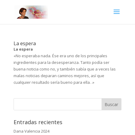
La espera
La espera
«No esperaba nada. Ése era uno de los principales
ingredientes para la desesperanza. Tanto podía ser
buena noticia como no, y también sabía que a veces las
malas noticias deparan caminos mejores, así que
cualquier resultado sería bueno para ella. .»
Entradas recientes
Dana Valencia 2024