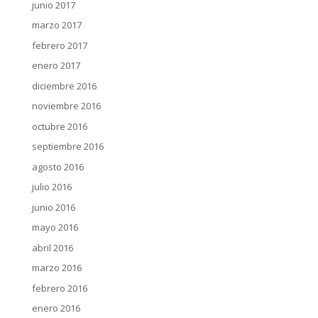
junio 2017
marzo 2017
febrero 2017
enero 2017
diciembre 2016
noviembre 2016
octubre 2016
septiembre 2016
agosto 2016
julio 2016
junio 2016
mayo 2016
abril 2016
marzo 2016
febrero 2016
enero 2016