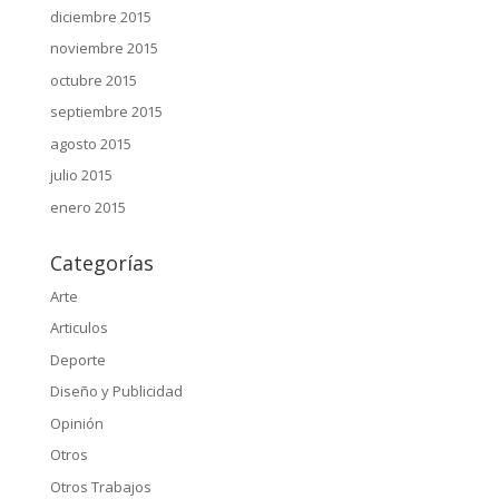
diciembre 2015
noviembre 2015
octubre 2015
septiembre 2015
agosto 2015
julio 2015
enero 2015
Categorías
Arte
Articulos
Deporte
Diseño y Publicidad
Opinión
Otros
Otros Trabajos