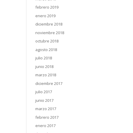
febrero 2019
enero 2019
diciembre 2018
noviembre 2018
octubre 2018
agosto 2018
julio 2018
junio 2018
marzo 2018
diciembre 2017
julio 2017
junio 2017
marzo 2017
febrero 2017
enero 2017