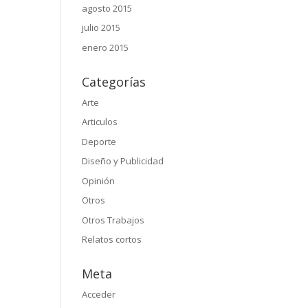
agosto 2015
julio 2015
enero 2015
Categorías
Arte
Articulos
Deporte
Diseño y Publicidad
Opinión
Otros
Otros Trabajos
Relatos cortos
Meta
Acceder