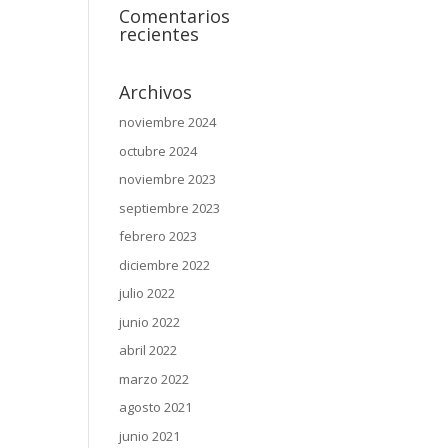
Comentarios
recientes
Archivos
noviembre 2024
octubre 2024
noviembre 2023
septiembre 2023
febrero 2023
diciembre 2022
julio 2022
junio 2022
abril 2022
marzo 2022
agosto 2021
junio 2021