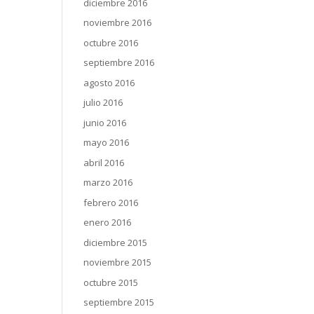
diciembre 2016
noviembre 2016
octubre 2016
septiembre 2016
agosto 2016
julio 2016
junio 2016
mayo 2016
abril 2016
marzo 2016
febrero 2016
enero 2016
diciembre 2015
noviembre 2015
octubre 2015
septiembre 2015