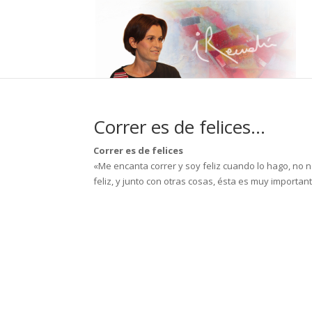
Correr es de felices…
Correr es de felices
«Me encanta correr y soy feliz cuando lo hago, no
feliz, y junto con otras cosas, ésta es muy important