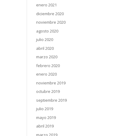
enero 2021
diciembre 2020
noviembre 2020
agosto 2020
julio 2020
abril 2020
marzo 2020
febrero 2020
enero 2020
noviembre 2019
octubre 2019
septiembre 2019
julio 2019
mayo 2019
abril 2019
marzo 2019