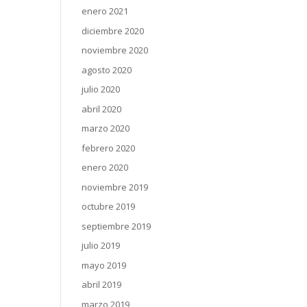
enero 2021
diciembre 2020
noviembre 2020
agosto 2020
julio 2020
abril 2020
marzo 2020
febrero 2020
enero 2020
noviembre 2019
octubre 2019
septiembre 2019
julio 2019
mayo 2019
abril 2019
marzo 2019