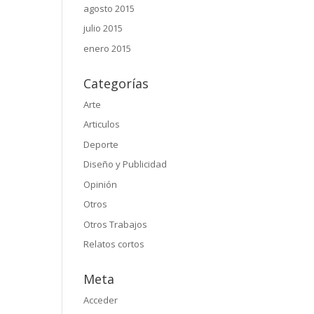
agosto 2015
julio 2015
enero 2015
Categorías
Arte
Articulos
Deporte
Diseño y Publicidad
Opinión
Otros
Otros Trabajos
Relatos cortos
Meta
Acceder