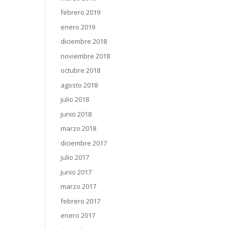
febrero 2019
enero 2019
diciembre 2018
noviembre 2018
octubre 2018
agosto 2018
julio 2018
junio 2018
marzo 2018
diciembre 2017
julio 2017
junio 2017
marzo 2017
febrero 2017
enero 2017