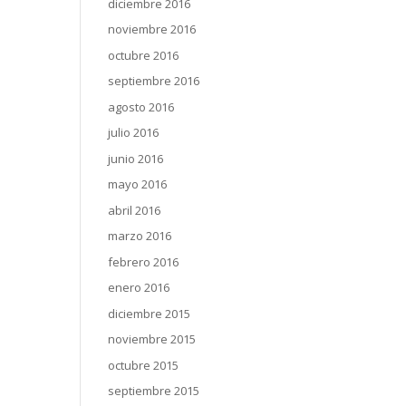
diciembre 2016
noviembre 2016
octubre 2016
septiembre 2016
agosto 2016
julio 2016
junio 2016
mayo 2016
abril 2016
marzo 2016
febrero 2016
enero 2016
diciembre 2015
noviembre 2015
octubre 2015
septiembre 2015