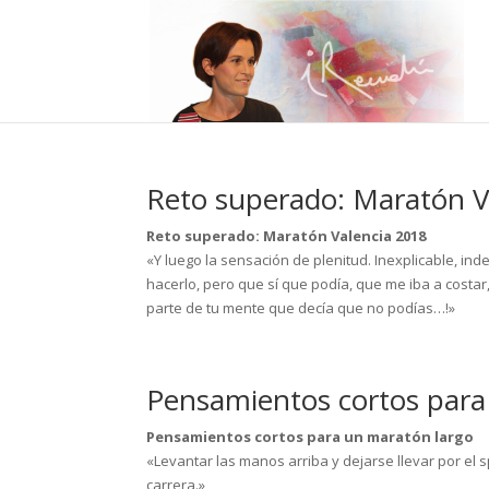
Reto superado: Maratón V
Reto superado: Maratón Valencia 2018
«Y luego la sensación de plenitud. Inexplicable, inde
hacerlo, pero que sí que podía, que me iba a costar
parte de tu mente que decía que no podías…!»
Pensamientos cortos para
Pensamientos cortos para un maratón largo
«Levantar las manos arriba y dejarse llevar por el 
carrera.»