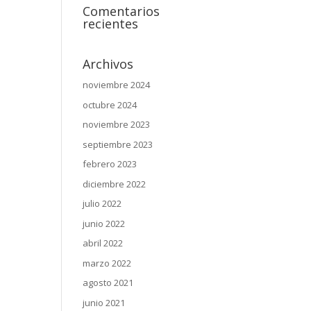
Comentarios
recientes
Archivos
noviembre 2024
octubre 2024
noviembre 2023
septiembre 2023
febrero 2023
diciembre 2022
julio 2022
junio 2022
abril 2022
marzo 2022
agosto 2021
junio 2021