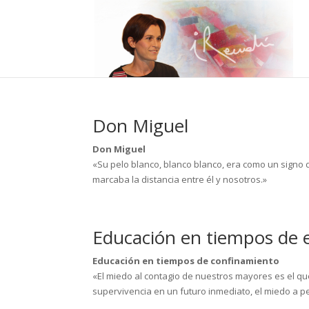
Don Miguel
Don Miguel
«Su pelo blanco, blanco blanco, era como un signo de
marcaba la distancia entre él y nosotros.»
Educación en tiempos de 
Educación en tiempos de confinamiento
«El miedo al contagio de nuestros mayores es el q
supervivencia en un futuro inmediato, el miedo a p