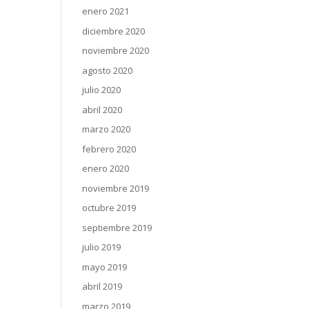
enero 2021
diciembre 2020
noviembre 2020
agosto 2020
julio 2020
abril 2020
marzo 2020
febrero 2020
enero 2020
noviembre 2019
octubre 2019
septiembre 2019
julio 2019
mayo 2019
abril 2019
marzo 2019