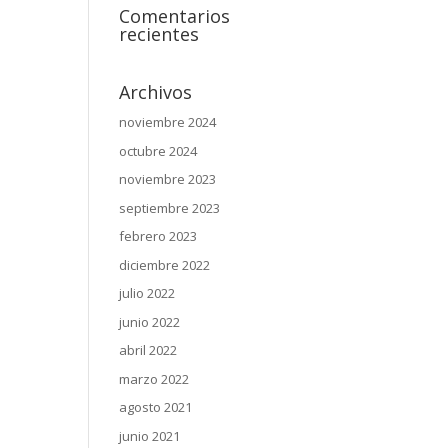
Comentarios
recientes
Archivos
noviembre 2024
octubre 2024
noviembre 2023
septiembre 2023
febrero 2023
diciembre 2022
julio 2022
junio 2022
abril 2022
marzo 2022
agosto 2021
junio 2021