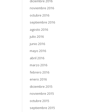
diciembre 2016
noviembre 2016
octubre 2016
septiembre 2016
agosto 2016
julio 2016
junio 2016
mayo 2016
abril 2016
marzo 2016
febrero 2016
enero 2016
diciembre 2015
noviembre 2015
octubre 2015
septiembre 2015