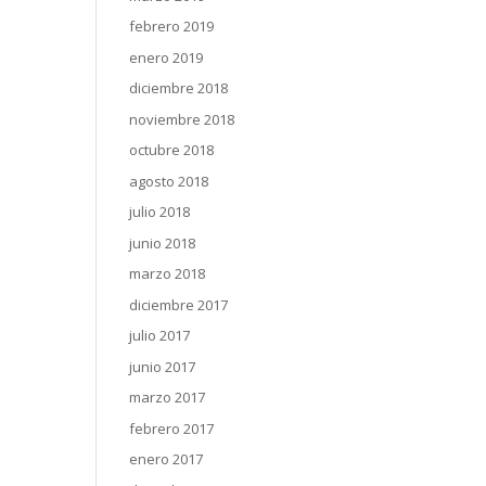
febrero 2019
enero 2019
diciembre 2018
noviembre 2018
octubre 2018
agosto 2018
julio 2018
junio 2018
marzo 2018
diciembre 2017
julio 2017
junio 2017
marzo 2017
febrero 2017
enero 2017