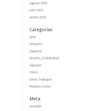
agosto 2015
julio 2015
enero 2015
Categorías
Arte
Articulos
Deporte
Diseño y Publicidad
Opinión
Otros
Otros Trabajos
Relatos cortos
Meta
Acceder