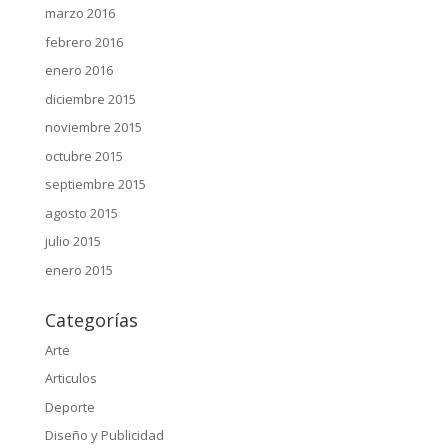
marzo 2016
febrero 2016
enero 2016
diciembre 2015
noviembre 2015
octubre 2015
septiembre 2015
agosto 2015
julio 2015
enero 2015
Categorías
Arte
Articulos
Deporte
Diseño y Publicidad