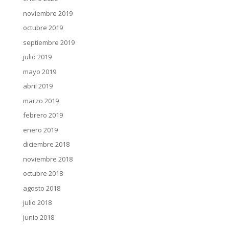
noviembre 2019
octubre 2019
septiembre 2019
julio 2019
mayo 2019
abril 2019
marzo 2019
febrero 2019
enero 2019
diciembre 2018
noviembre 2018
octubre 2018
agosto 2018
julio 2018
junio 2018