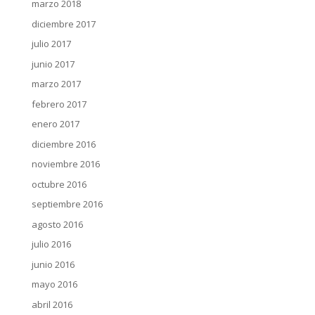
marzo 2018
diciembre 2017
julio 2017
junio 2017
marzo 2017
febrero 2017
enero 2017
diciembre 2016
noviembre 2016
octubre 2016
septiembre 2016
agosto 2016
julio 2016
junio 2016
mayo 2016
abril 2016