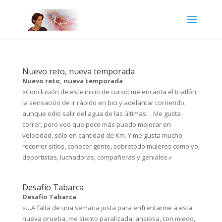
Nuevo reto, nueva temporada
Nuevo reto, nueva temporada
«Conclusión de este inicio de curso: me encanta el triatlón,
la sensación de ir rápido en bici y adelantar corriendo,
aunque odio salir del agua de las últimas… Me gusta
correr, pero veo que poco más puedo mejorar en
velocidad, sólo en cantidad de Km. Y me gusta mucho
recorrer sitios, conocer gente, sobretodo mujeres como yo,
deportistas, luchadoras, compañeras y geniales.»
Desafío Tabarca
Desafio Tabarca
«…A falta de una semana justa para enfrentarme a esta
nueva prueba, me siento paralizada, ansiosa, con miedo,