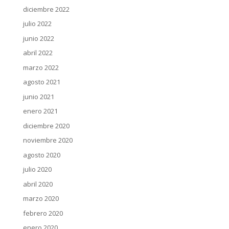
diciembre 2022
julio 2022
junio 2022
abril 2022
marzo 2022
agosto 2021
junio 2021
enero 2021
diciembre 2020
noviembre 2020
agosto 2020
julio 2020
abril 2020
marzo 2020
febrero 2020
enero 2020