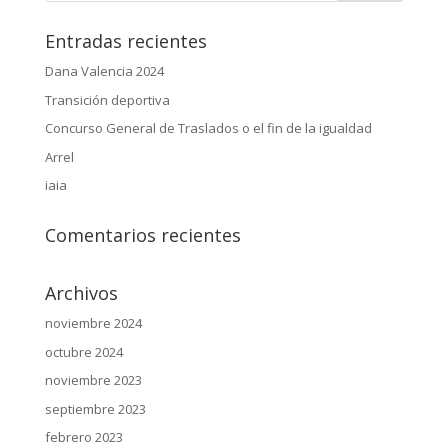
Entradas recientes
Dana Valencia 2024
Transición deportiva
Concurso General de Traslados o el fin de la igualdad
Arrel
iaia
Comentarios recientes
Archivos
noviembre 2024
octubre 2024
noviembre 2023
septiembre 2023
febrero 2023