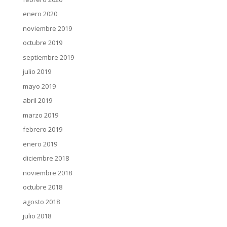
enero 2020
noviembre 2019
octubre 2019
septiembre 2019
julio 2019
mayo 2019
abril 2019
marzo 2019
febrero 2019
enero 2019
diciembre 2018
noviembre 2018
octubre 2018
agosto 2018
julio 2018