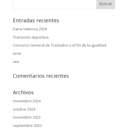
Entradas recientes
Dana Valencia 2024
Transición deportiva
Concurso General de Traslados o el fin de la igualdad
Arrel
iaia
Comentarios recientes
Archivos
noviembre 2024
octubre 2024
noviembre 2023
septiembre 2023