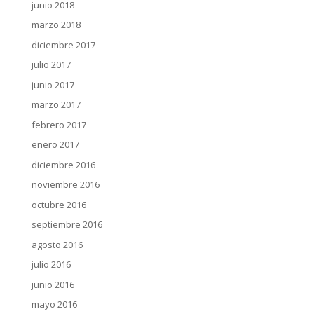
junio 2018
marzo 2018
diciembre 2017
julio 2017
junio 2017
marzo 2017
febrero 2017
enero 2017
diciembre 2016
noviembre 2016
octubre 2016
septiembre 2016
agosto 2016
julio 2016
junio 2016
mayo 2016