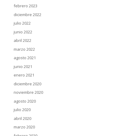
febrero 2023
diciembre 2022
julio 2022
junio 2022
abril 2022
marzo 2022
agosto 2021
junio 2021
enero 2021
diciembre 2020
noviembre 2020
agosto 2020
julio 2020
abril 2020
marzo 2020
febrero 2020