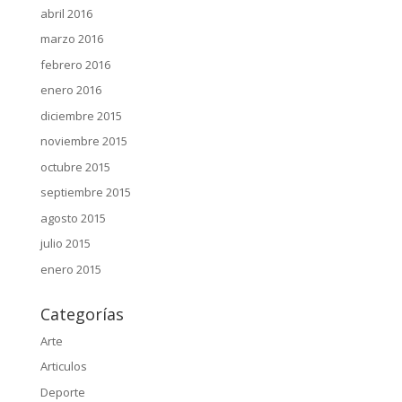
abril 2016
marzo 2016
febrero 2016
enero 2016
diciembre 2015
noviembre 2015
octubre 2015
septiembre 2015
agosto 2015
julio 2015
enero 2015
Categorías
Arte
Articulos
Deporte