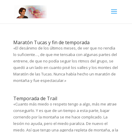
Maratón Tucas y fin de temporada
«El desánimo de los últimos meses, de ver que no rendía
lo suficiente…, de que me tensaba con algunas partes del
entrene, de que no podía seguir los ritmos del grupo, se
quedó a un lado en cuanto pisé los valles y los montes del
Maratón de las Tucas. Nunca había hecho un maratón de
montaña y fue espectacular.»
Temporada de Trail
«Cuanto más miedo o respeto tengo a algo, más me atrae
conseguirlo. Y es que de un tiempo a esta parte, bajar
corriendo por la montaña se me hace complicado. La
lesión no ayuda, pero el miedo paraliza. De nuevo el
miedo. Así que tengo una agenda repleta de montaña, a la