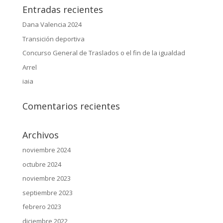
Entradas recientes
Dana Valencia 2024
Transición deportiva
Concurso General de Traslados o el fin de la igualdad
Arrel
iaia
Comentarios recientes
Archivos
noviembre 2024
octubre 2024
noviembre 2023
septiembre 2023
febrero 2023
diciembre 2022