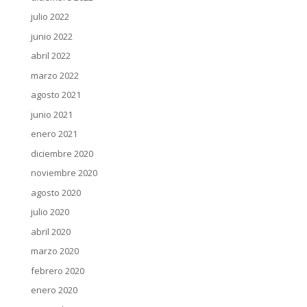
julio 2022
junio 2022
abril 2022
marzo 2022
agosto 2021
junio 2021
enero 2021
diciembre 2020
noviembre 2020
agosto 2020
julio 2020
abril 2020
marzo 2020
febrero 2020
enero 2020