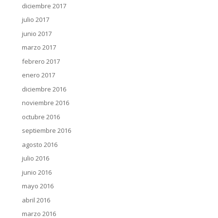
diciembre 2017
julio 2017
junio 2017
marzo 2017
febrero 2017
enero 2017
diciembre 2016
noviembre 2016
octubre 2016
septiembre 2016
agosto 2016
julio 2016
junio 2016
mayo 2016
abril 2016
marzo 2016