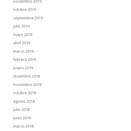
noviembre 2019
octubre 2019
septiembre 2019
julio 2019
mayo 2019
abril 2019
marzo 2019
febrero 2019
enero 2019
diciembre 2018
noviembre 2018
octubre 2018
agosto 2018
julio 2018
junio 2018
marzo 2018