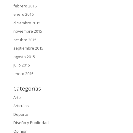
febrero 2016
enero 2016
diciembre 2015
noviembre 2015
octubre 2015
septiembre 2015
agosto 2015
julio 2015
enero 2015
Categorías
Arte
Articulos
Deporte
Diseño y Publicidad
Opinión