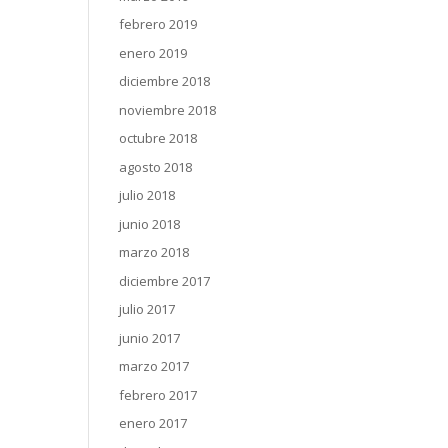
febrero 2019
enero 2019
diciembre 2018
noviembre 2018
octubre 2018
agosto 2018
julio 2018
junio 2018
marzo 2018
diciembre 2017
julio 2017
junio 2017
marzo 2017
febrero 2017
enero 2017