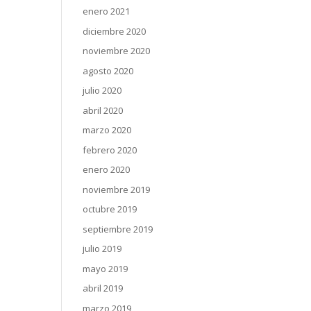
enero 2021
diciembre 2020
noviembre 2020
agosto 2020
julio 2020
abril 2020
marzo 2020
febrero 2020
enero 2020
noviembre 2019
octubre 2019
septiembre 2019
julio 2019
mayo 2019
abril 2019
marzo 2019