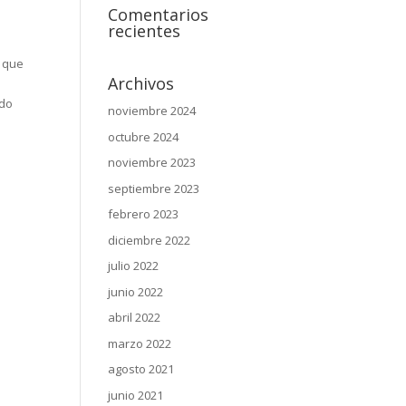
Comentarios
recientes
s que
Archivos
ido
noviembre 2024
octubre 2024
noviembre 2023
septiembre 2023
febrero 2023
diciembre 2022
julio 2022
junio 2022
abril 2022
marzo 2022
agosto 2021
junio 2021