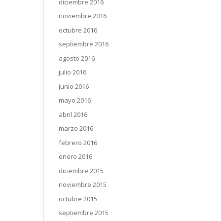
diciembre 2016
noviembre 2016
octubre 2016
septiembre 2016
agosto 2016
julio 2016
junio 2016
mayo 2016
abril 2016
marzo 2016
febrero 2016
enero 2016
diciembre 2015
noviembre 2015
octubre 2015
septiembre 2015