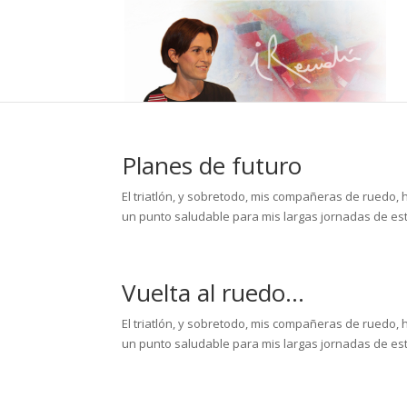
Planes de futuro
El triatlón, y sobretodo, mis compañeras de ruedo
un punto saludable para mis largas jornadas de es
Vuelta al ruedo…
El triatlón, y sobretodo, mis compañeras de ruedo
un punto saludable para mis largas jornadas de es