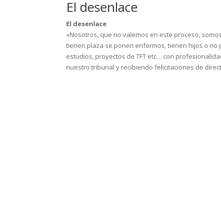
El desenlace
El desenlace
«Nosotros, que no valemos en este proceso, somos
tienen plaza se ponen enfermos, tienen hijos o no 
estudios, proyectos de TFT etc… con profesionalida
nuestro tribunal y recibiendo felicitaciones de dire