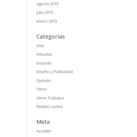
agosto 2015
julio 2015
enero 2015
Categorías
Arte
Articulos
Deporte
Diseño y Publicidad
Opinión
Otros
Otros Trabajos
Relatos cortos
Meta
Acceder