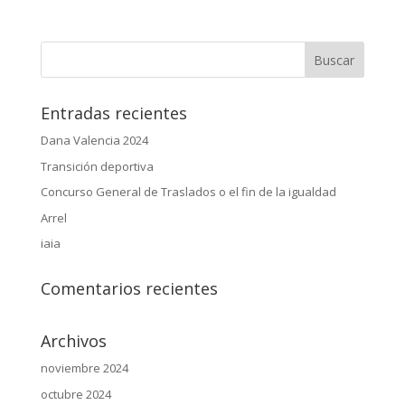
Entradas recientes
Dana Valencia 2024
Transición deportiva
Concurso General de Traslados o el fin de la igualdad
Arrel
iaia
Comentarios recientes
Archivos
noviembre 2024
octubre 2024