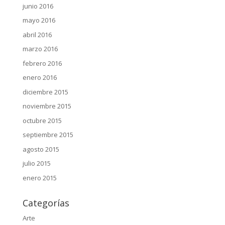
junio 2016
mayo 2016
abril 2016
marzo 2016
febrero 2016
enero 2016
diciembre 2015
noviembre 2015
octubre 2015
septiembre 2015
agosto 2015
julio 2015
enero 2015
Categorías
Arte