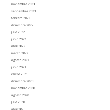
noviembre 2023
septiembre 2023
febrero 2023
diciembre 2022
julio 2022
junio 2022
abril 2022
marzo 2022
agosto 2021
junio 2021
enero 2021
diciembre 2020
noviembre 2020
agosto 2020
julio 2020
abril 2020