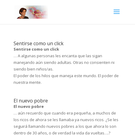
Sentirse como un click
Sentirse como un click
… A algunas personas les encanta que las sigan
manejando aún siendo adultas. Otras no consienten ni
siendo bien niños/as.
El poder de los hilos que maneja este mundo. El poder de
nuestra mente.
El nuevo pobre
El nuevo pobre
… aún recuerdo que cuando era pequeña, a muchos de
los ricos de ahora se les llamaba ya nuevos ricos. ¿Se les
seguirá llamando nuevos pobres a los que ahora lo son
dentro de 30 años, o de verdad la vida da vueltas….?