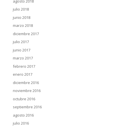
agosto 2018
julio 2018
junio 2018
marzo 2018
diciembre 2017
julio 2017
junio 2017
marzo 2017
febrero 2017
enero 2017
diciembre 2016
noviembre 2016
octubre 2016
septiembre 2016
agosto 2016
julio 2016