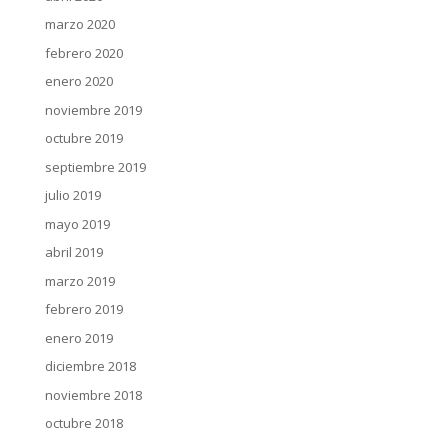
marzo 2020
febrero 2020
enero 2020
noviembre 2019
octubre 2019
septiembre 2019
julio 2019
mayo 2019
abril 2019
marzo 2019
febrero 2019
enero 2019
diciembre 2018
noviembre 2018
octubre 2018