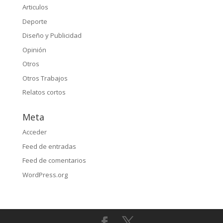
Articulos
Deporte
Diseño y Publicidad
Opinión
Otros
Otros Trabajos
Relatos cortos
Meta
Acceder
Feed de entradas
Feed de comentarios
WordPress.org