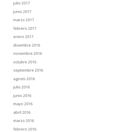
julio 2017
junio 2017
marzo 2017
febrero 2017
enero 2017
diciembre 2016
noviembre 2016
octubre 2016
septiembre 2016
agosto 2016
julio 2016
junio 2016
mayo 2016
abril 2016
marzo 2016
febrero 2016