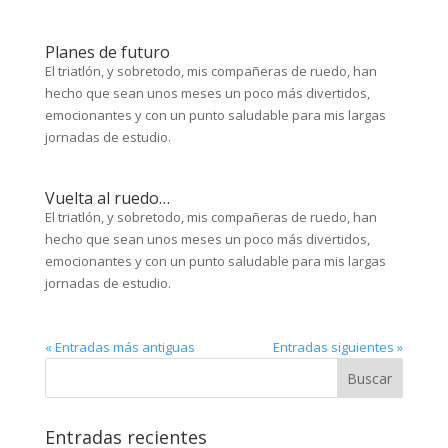
Planes de futuro
El triatlón, y sobretodo, mis compañeras de ruedo, han
hecho que sean unos meses un poco más divertidos,
emocionantes y con un punto saludable para mis largas
jornadas de estudio.
Vuelta al ruedo…
El triatlón, y sobretodo, mis compañeras de ruedo, han
hecho que sean unos meses un poco más divertidos,
emocionantes y con un punto saludable para mis largas
jornadas de estudio.
« Entradas más antiguas
Entradas siguientes »
Entradas recientes