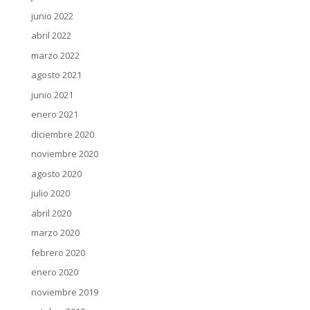
junio 2022
abril 2022
marzo 2022
agosto 2021
junio 2021
enero 2021
diciembre 2020
noviembre 2020
agosto 2020
julio 2020
abril 2020
marzo 2020
febrero 2020
enero 2020
noviembre 2019