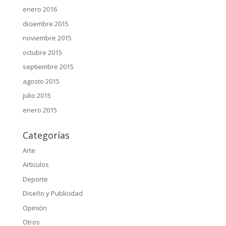
enero 2016
diciembre 2015
noviembre 2015
octubre 2015
septiembre 2015
agosto 2015
julio 2015
enero 2015
Categorías
Arte
Articulos
Deporte
Diseño y Publicidad
Opinión
Otros