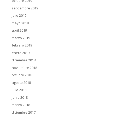
octubre 2019
septiembre 2019
julio 2019
mayo 2019
abril 2019
marzo 2019
febrero 2019
enero 2019
diciembre 2018
noviembre 2018
octubre 2018
agosto 2018
julio 2018
junio 2018
marzo 2018
diciembre 2017