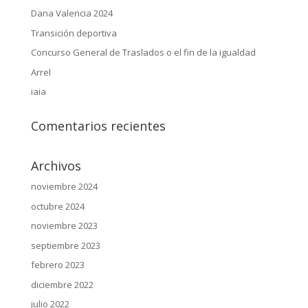
Dana Valencia 2024
Transición deportiva
Concurso General de Traslados o el fin de la igualdad
Arrel
iaia
Comentarios recientes
Archivos
noviembre 2024
octubre 2024
noviembre 2023
septiembre 2023
febrero 2023
diciembre 2022
julio 2022