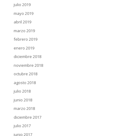
julio 2019
mayo 2019
abril 2019
marzo 2019
febrero 2019
enero 2019
diciembre 2018
noviembre 2018
octubre 2018
agosto 2018
julio 2018
junio 2018
marzo 2018
diciembre 2017
julio 2017
junio 2017