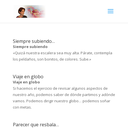
Siempre subiendo…
Siempre subiendo
«Quizá nuestra escalera sea muy alta. Párate, contempla
los peldaños, son bonitos, de colores. Sube.»
Viaje en globo
Viaje en globo
Si hacemos el ejercicio de revisar algunos aspectos de
nuestro año, podemos saber de dónde partimos y adónde
vamos. Podemos dirigir nuestro globo… podemos soñar
con metas.
Parecer que resbala…