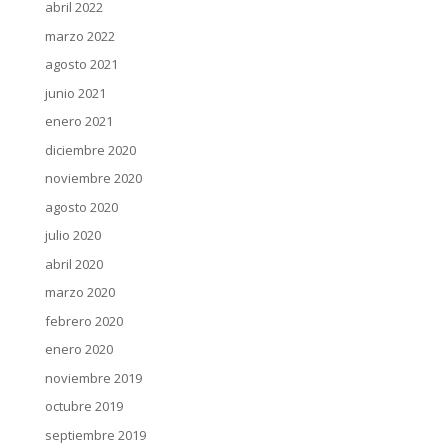
abril 2022
marzo 2022
agosto 2021
junio 2021
enero 2021
diciembre 2020
noviembre 2020
agosto 2020
julio 2020
abril 2020
marzo 2020
febrero 2020
enero 2020
noviembre 2019
octubre 2019
septiembre 2019