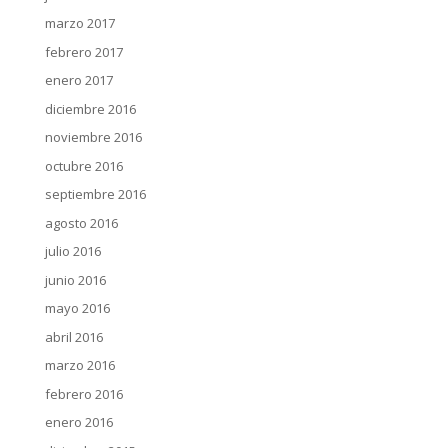
marzo 2017
febrero 2017
enero 2017
diciembre 2016
noviembre 2016
octubre 2016
septiembre 2016
agosto 2016
julio 2016
junio 2016
mayo 2016
abril 2016
marzo 2016
febrero 2016
enero 2016