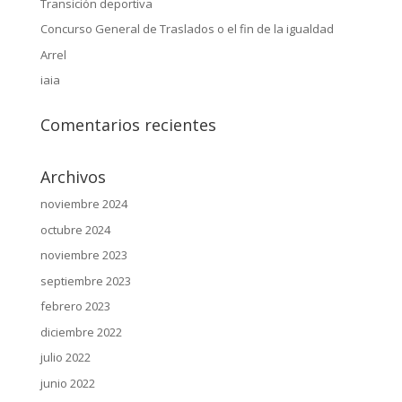
Transición deportiva
Concurso General de Traslados o el fin de la igualdad
Arrel
iaia
Comentarios recientes
Archivos
noviembre 2024
octubre 2024
noviembre 2023
septiembre 2023
febrero 2023
diciembre 2022
julio 2022
junio 2022