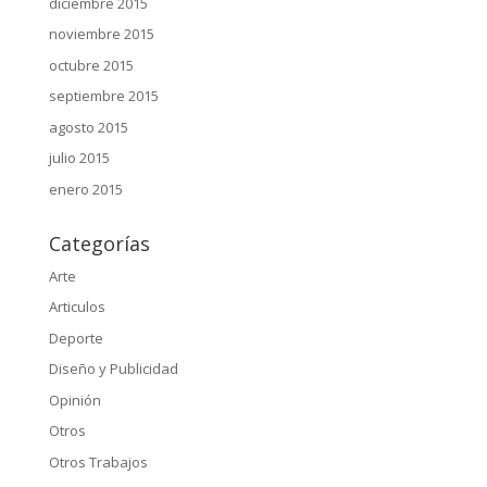
diciembre 2015
noviembre 2015
octubre 2015
septiembre 2015
agosto 2015
julio 2015
enero 2015
Categorías
Arte
Articulos
Deporte
Diseño y Publicidad
Opinión
Otros
Otros Trabajos